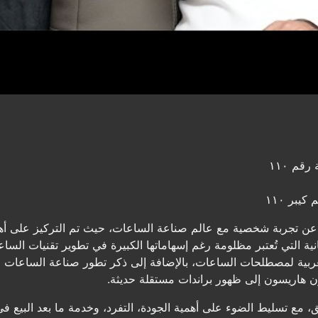
رقم ١١٠
بر ١١٠
ن تجربة شخصية مع عالم صناعة الساعات، حيث تم التركيز على أهمي
ية التي تُعتبر مظلومة رغم إسهاماتها الكبيرة في تطوير تقنيات السا
عربية لمصطلحات الساعات، بالإضافة إلى ذكر تطور صناعة الساعات 
ون هاريسون إلى ظهور براندات مستقلة حديثة.
يق، مع تسليط الضوء على أهمية الجودة، التفرد، وخدمة ما بعد البيع ف