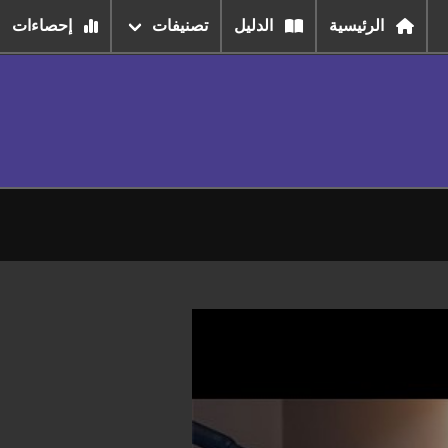
الرئيسية
الدليل
تصنيفات
إحصاءات