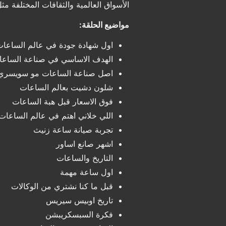
الأسواق العالمية والثقافات المختلفة م
مواضيع الحلقة:
اول شهادة جودة في عالم الساعا
الهدف الاساسي في صناعة الساع
اصل صناعة الساعات مو سويسري
شلون دشيت بعالم الساعات
فوق الاسعار قبل هبة الساعات
اللي خلاني اهتم في عالم الساعات
تجربة صيانة ساعة زنيث
اشهر صانع اساور
التاريخ والساعات
اول ساعة مهمة
قبل ما كنا نشتري من الوكالات
تاريخ اوبيس سيريس
فكرة السبسكريبشن