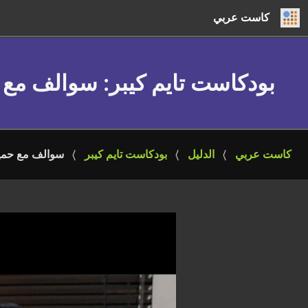
كاست عربي
بودكاست تايم كيبر
: سوالف مع 
كاست عربي
الدليل
بودكاست تايم كيبر
سوالف مع حميد