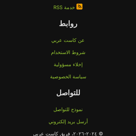
خدمة RSS
روابط
عن كاست عربي
شروط الاستخدام
إخلاء مسؤولية
سياسة الخصوصية
للتواصل
نموذج للتواصل
أرسل بريد إلكتروني
© ٢٠٢٤-٢٠٢٦، فريق كاست عربي