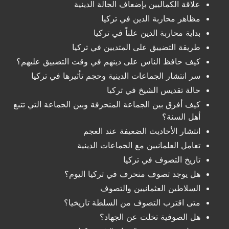
علاقة الكماليين بإضعاف الحالة الدينية
مظاهر محاربة الدين في تركيا
بداية محاربة الدين علناً في تركيا
طريقة التضييق على المتديين في تركيا
كيف حافظ الناس على دينهم في وقت التضييق عليهم؟
سر انتشار الجماعات الدينية وحجم تأثيرها في تركيا
حالة تقديس الشيخ في تركيا
كيف أفرق بين الجماعة المنحرفة وبين الجماعة التي تتبع
أهل السنة؟
انتشار الأحاديث الضعيفة عند العجم
تعامل العلمانيين مع الجماعات الدينية
تاريخ التصوف في تركيا
هل يوجد تصوف منحرف في تركيا اليوم؟
السلاطين العثمانيين والتصوف
متى اقترب التصوف من السلطة تاريخيا؟
هل الصوفية تخلت عن الجهاد؟