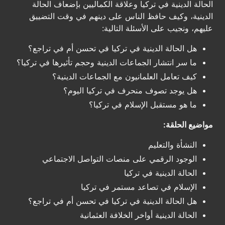
الحالة الدينية في تركيا وعلاقة الكماليين بإضعاف الحالة
الدينية، وكيف حافظ الناس على دينهم في وقت التضييق
عليهم، ونجيب على الأسئلة التالية:
هل الحالة الدينية في تركيا في تحسن أم في تراجع؟
ما سر انتشار الجماعات الدينية وحجم تأثيرها في تركيا؟
كيف تعامل العلمانيون مع الجماعات الدينية؟
هل يوجد تصوف منحرف في تركيا اليوم؟
ما هو مستقبل الإسلام في تركيا؟
مواضيع الحلقة:
النشأة والتعليم
الوجود الرقمي على منصات التواصل الاجتماعي
الحالة الدينية في تركيا
الإسلام في تصاعد مستمر في تركيا
هل الحالة الدينية في تركيا في تحسن أم في تراجع؟
الحالة الدينية أواخر الخلافة العثمانية