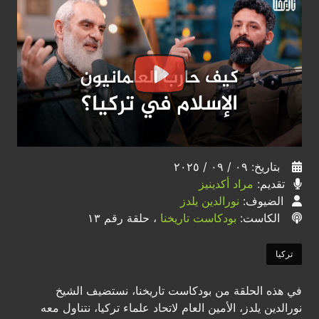
بتاريخ: ٠٩ / ٠٩ / ٢٠٢٥
تقديم:
مراد أكدينيز
الضيوف:
نورالدين يلدز
الكاست:
بودكاست تاريخنا
، حلقة رقم ١٣
تركيا
في هذه الحلقة من بودكاست تاريخنا، نستضيف الشيخ
نورالدين يلدز، الأمين العام لاتحاد علماء تركيا، نتناول معه