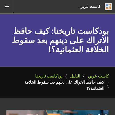
كاست عربي
بودكاست تاريخنا
: كيف حافظ
الاتراك على دينهم بعد سقوط
الخلافة العثمانية؟!
كاست عربي
الدليل
بودكاست تاريخنا
كيف حافظ الاتراك على دينهم بعد سقوط الخلافة 
العثمانية؟!