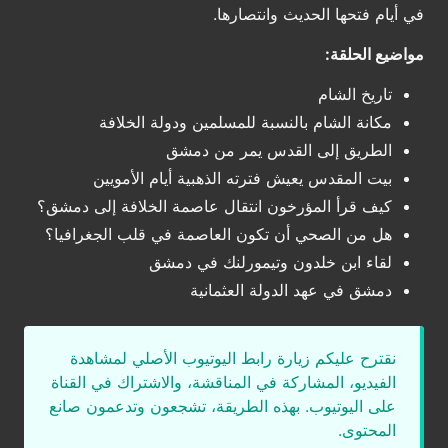
في أيام فتحها الحديث وانتصارها.
مواضيع الحلقة:
تاريخ الشام
مكانة الشام بالنسبة للمسلمين ودولة الخلافة
الطريق إلى القدس يمر من دمشق
بيت المقدس يعيش فترته الذهبية أيام الأمويين
كيف قرأ المؤرخون انتقال عاصمة الخلافة إلى دمشق؟
هل من الصحي أن تكون العاصمة في قلب الجغرافيا؟
لقاء ابن خلدون وتيمورلنك في دمشق
دمشق في عهد الدولة العثمانية
نقترح عليكم زيارة رابط اليوتيوب الأصلي لمشاهدة
الفيديو، المشاركة في المناقشة، والاشتراك في القناة
على اليوتيوب. بهذه الطريقة، تشجعون وتدعمون صانع
المحتوى.