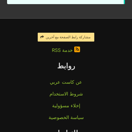
مشاركة رابط الصفحة مع آخرين
خدمة RSS
روابط
عن كاست عربي
شروط الاستخدام
إخلاء مسؤولية
سياسة الخصوصية