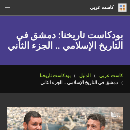
كاست عربي
بودكاست تاريخنا
: دمشق في
التاريخ الإسلامي .. الجزء الثاني
كاست عربي
الدليل
بودكاست تاريخنا
دمشق في التاريخ الإسلامي .. الجزء الثاني