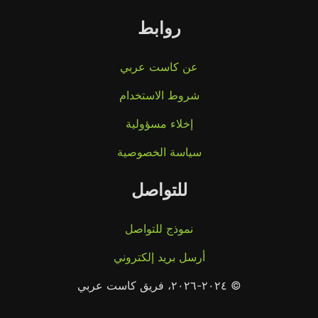
روابط
عن كاست عربي
شروط الاستخدام
إخلاء مسؤولية
سياسة الخصوصية
للتواصل
نموذج للتواصل
أرسل بريد إلكتروني
© ٢٠٢٤-٢٠٢٦، فريق كاست عربي