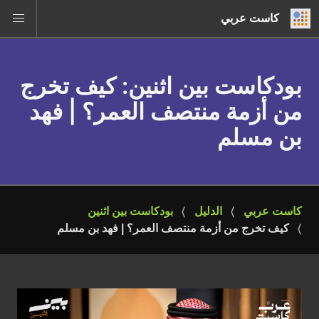
كاست عربي
بودكاست بين اثنين
: كيف تخرج
من أزمة منتصف العمر؟ | فهد
بن مسلم
كاست عربي
الدليل
بودكاست بين اثنين
كيف تخرج من أزمة منتصف العمر؟ | فهد بن مسلم