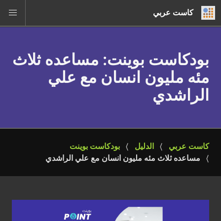
كاست عربي
بودكاست بوينت
: مساعده ثلاث
مئه مليون انسان مع علي
الراشدي
كاست عربي
الدليل
بودكاست بوينت
مساعده ثلاث مئه مليون انسان مع علي الراشدي