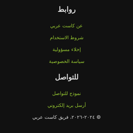
روابط
عن كاست عربي
شروط الاستخدام
إخلاء مسؤولية
سياسة الخصوصية
للتواصل
نموذج للتواصل
أرسل بريد إلكتروني
© ٢٠٢٤-٢٠٢٦، فريق كاست عربي