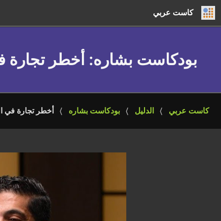
كاست عربي
بودكاست بشاره
: أخطر تجارة ف
كاست عربي
الدليل
بودكاست بشاره
أخطر تجارة في ال