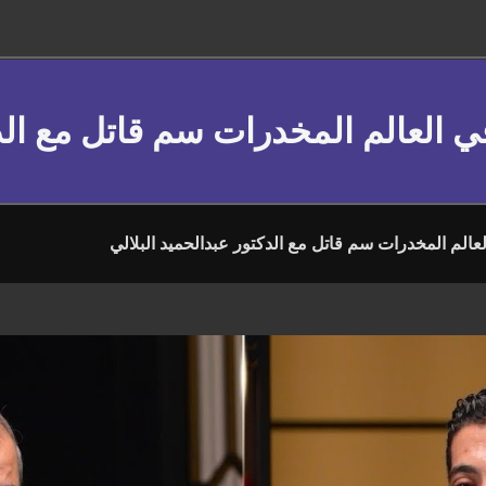
ي العالم المخدرات سم قاتل مع الدك
عالم المخدرات سم قاتل مع الدكتور عبدالحميد البلالي