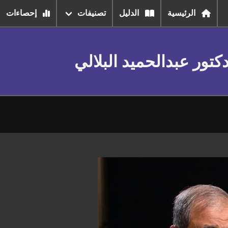
الرئيسية
الدليل
تصنيفات
إحصاءات
تور عبدالحميد البلالي