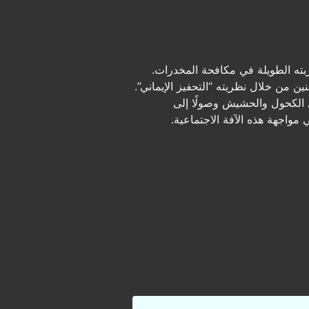
ربته الطويلة في مكافحة المخدرات.
ن من خلال نظريته “التحفيز الإيماني”.
ل الكحول والحشيش وصولًا إلى
واجهة هذه الآفة الاجتماعية.