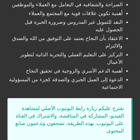
الصراحة والشفافية في التعامل مع العملاء والموظفين
أهمية تكوين علاقات قوية مع المجتمع والعملاء
النقد للتمويل غير المدروس وضرورة الخبرة قبل
الحصول عليه
الاعتقاد بأن النجاح يعتمد على التوفيق من الله والصدق
والالتزام
التركيز على التعليم العملي والتجربة الذاتية لتطوير
الأعمال
أهمية الدعم الأسري والزوجية في تحقيق النجاح
الدعوة إلى العمل الخيري والصدقة كجزء من المسؤولية
الاجتماعية
نقترح عليكم زيارة رابط اليوتيوب الأصلي لمشاهدة
الفيديو، المشاركة في المناقشة، والاشتراك في القناة
على اليوتيوب. بهذه الطريقة، تشجعون وتدعمون صانع
المحتوى.