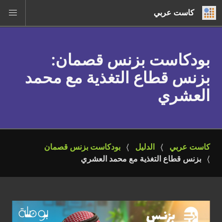
كاست عربي
بودكاست بزنس قصمان
:
بزنس قطاع التغذية مع محمد
العشري
كاست عربي
الدليل
بودكاست بزنس قصمان
بزنس قطاع التغذية مع محمد العشري