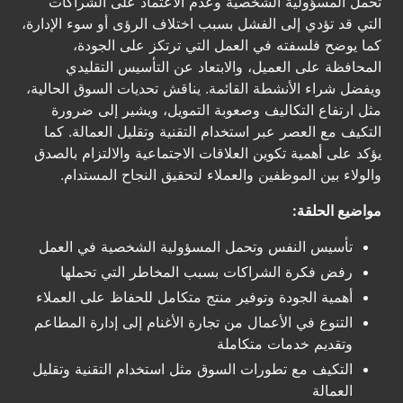
تحمل المسؤولية الشخصية وعدم الاعتماد على الشراكات
التي قد تؤدي إلى الفشل بسبب اختلاف الرؤى أو سوء الإدارة،
كما يوضح فلسفته في العمل التي ترتكز على الجودة،
المحافظة على العميل، والابتعاد عن التأسيس التقليدي
ويفضل شراء الأنشطة القائمة. يناقش تحديات السوق الحالية،
مثل ارتفاع التكاليف وصعوبة التمويل، ويشير إلى ضرورة
التكيف مع العصر عبر استخدام التقنية وتقليل العمالة. كما
يؤكد على أهمية تكوين العلاقات الاجتماعية والالتزام بالصدق
والولاء بين الموظفين والعملاء لتحقيق النجاح المستدام.
مواضيع الحلقة:
تأسيس النفس وتحمل المسؤولية الشخصية في العمل
رفض فكرة الشراكات بسبب المخاطر التي تحملها
أهمية الجودة وتوفير منتج متكامل للحفاظ على العملاء
التنوع في الأعمال من تجارة الأغنام إلى إدارة المطاعم
وتقديم خدمات متكاملة
التكيف مع تطورات السوق مثل استخدام التقنية وتقليل
العمالة