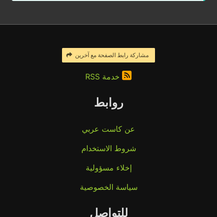
مشاركة رابط الصفحة مع آخرين
خدمة RSS
روابط
عن كاست عربي
شروط الاستخدام
إخلاء مسؤولية
سياسة الخصوصية
للتواصل