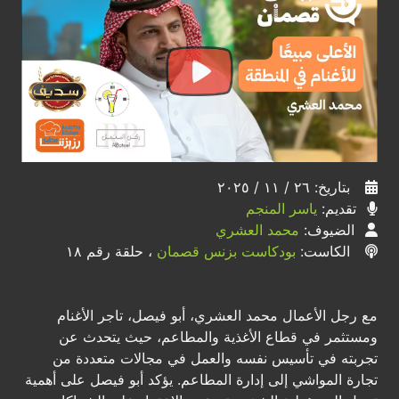
بتاريخ: ٢٦ / ١١ / ٢٠٢٥
تقديم:
ياسر المنجم
الضيوف:
محمد العشري
الكاست:
بودكاست بزنس قصمان
، حلقة رقم ١٨
مع رجل الأعمال محمد العشري، أبو فيصل، تاجر الأغنام
ومستثمر في قطاع الأغذية والمطاعم، حيث يتحدث عن
تجربته في تأسيس نفسه والعمل في مجالات متعددة من
تجارة المواشي إلى إدارة المطاعم. يؤكد أبو فيصل على أهمية