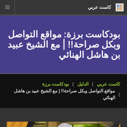
كاست عربي
بودكاست برزة
: مواقع التواصل
وبكل صراحة!! | مع الشيخ عبيد
بن هاشل الهنائي
كاست عربي
الدليل
بودكاست برزة
مواقع التواصل وبكل صراحة!! | مع الشيخ عبيد بن هاشل 
الهنائي