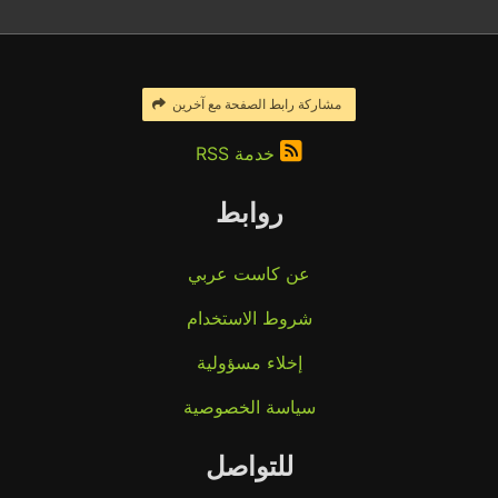
مشاركة رابط الصفحة مع آخرين
خدمة RSS
روابط
عن كاست عربي
شروط الاستخدام
إخلاء مسؤولية
سياسة الخصوصية
للتواصل