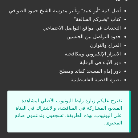
أصل كنية “أبو عبيد” وتأثير مدرسة الشيخ حمود الصوافي
كتاب “بخبركم السالفة”
التحديات في مواقع التواصل الاجتماعي
حدود التواصل بين الجنسين
المزاح والتوازن
الابتزاز الإلكتروني ومكافحته
دور الآباء في الرقابة
دور إمام المسجد كقائد ومصلح
نصرة القضية الفلسطينية
نقترح عليكم زيارة رابط اليوتيوب الأصلي لمشاهدة
الفيديو، المشاركة في المناقشة، والاشتراك في القناة
على اليوتيوب. بهذه الطريقة، تشجعون وتدعمون صانع
المحتوى.