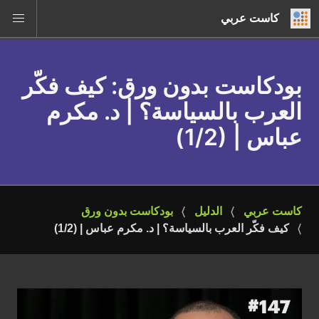
كاست عربي
بودكاست بدون ورق
: كيف فكّر
العرب بالسياسة؟ | د. مكرم
عباس | (1/2)
كاست عربي
الدليل
بودكاست بدون ورق
كيف فكّر العرب بالسياسة؟ | د. مكرم عباس | (1/2)