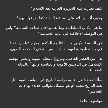
كيف تغيرت شبه الجزيرة العربية بعد الإسلام؟
وكيف أثّر الإسلام على صناعة الدولة كما نعرفها اليوم؟
ما هي الآداب السلطانية وما أهميتها في صناعة الساسة؟ وأين
هي البوصلة الأخلاقية في عالم السياسة؟
في الجلسة الأولى من لقائنا مع الدكتور مكرم عباس، أخذنا
في رحلة تاريخية لفهم بدايات السياسة في المجتمع العربي،
بدءًا من العصر الجاهلي ومرورًا بالبعثة النبوية وعصر النهضة
الإسلاميّ في الدولتين الأموية والعباسية وانتهاءً بالدولة
العثمانية.
سألنا ضيفنا عن أهمية دراسة التاريخ في سياسة اليوم، هل
يعيد التاريخ نفسه أم هو يتشكل بقوالب جديدة لها ذات
العناصر؟
مواضيع الحلقة: