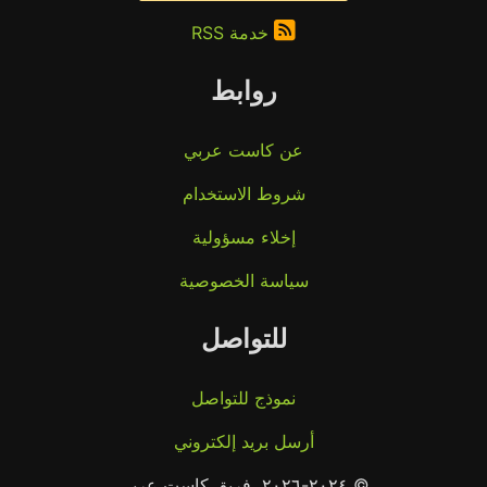
خدمة RSS
روابط
عن كاست عربي
شروط الاستخدام
إخلاء مسؤولية
سياسة الخصوصية
للتواصل
نموذج للتواصل
أرسل بريد إلكتروني
© ٢٠٢٤-٢٠٢٦، فريق كاست عربي