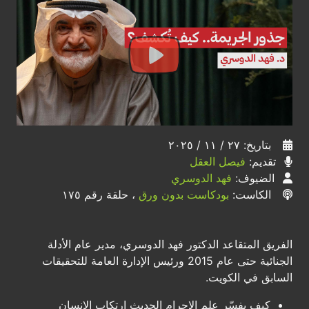
بتاريخ: ٢٧ / ١١ / ٢٠٢٥
تقديم:
فيصل العقل
الضيوف:
فهد الدوسري
الكاست:
بودكاست بدون ورق
، حلقة رقم ١٧٥
الفريق المتقاعد الدكتور فهد الدوسري، مدير عام الأدلة
الجنائية حتى عام 2015 ورئيس الإدارة العامة للتحقيقات
السابق في الكويت.
كيف يفسّر علم الإجرام الحديث ارتكاب الإنسان