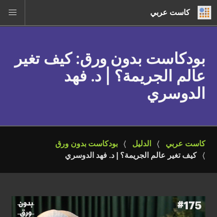
كاست عربي
بودكاست بدون ورق
: كيف تغير
عالم الجريمة؟ | د. فهد
الدوسري
كاست عربي
الدليل
بودكاست بدون ورق
كيف تغير عالم الجريمة؟ | د. فهد الدوسري