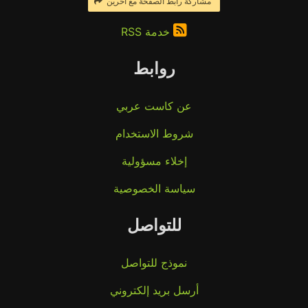
مشاركة رابط الصفحة مع آخرين
خدمة RSS
روابط
عن كاست عربي
شروط الاستخدام
إخلاء مسؤولية
سياسة الخصوصية
للتواصل
نموذج للتواصل
أرسل بريد إلكتروني