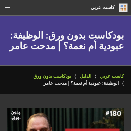
كاست عربي
بودكاست بدون ورق
: الوظيفة:
عبودية أم نعمة؟ | مدحت عامر
كاست عربي
الدليل
بودكاست بدون ورق
الوظيفة: عبودية أم نعمة؟ | مدحت عامر