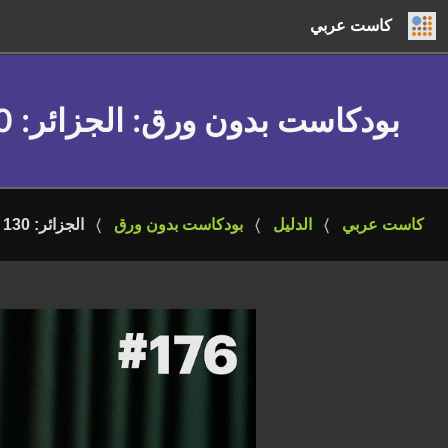
كاست عربي
بودكاست بدون ورق
: الجزائر: 130 عامًا من الاستعمار | أ. د. ناصر الدين السعيدوني
كاست عربي
الدليل
بودكاست بدون ورق
الجزائر: 130 عامًا من الاستعمار | أ. د. ناصر الدين السعيدوني