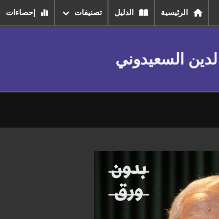
الرئيسية
الدليل
تصنيفات
إحصاءات