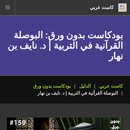
كاست عربي
بودكاست بدون ورق
: البوصلة
القرآنية في التربية | د. نايف بن
نهار
كاست عربي
الدليل
بودكاست بدون ورق
البوصلة القرآنية في التربية | د. نايف بن نهار