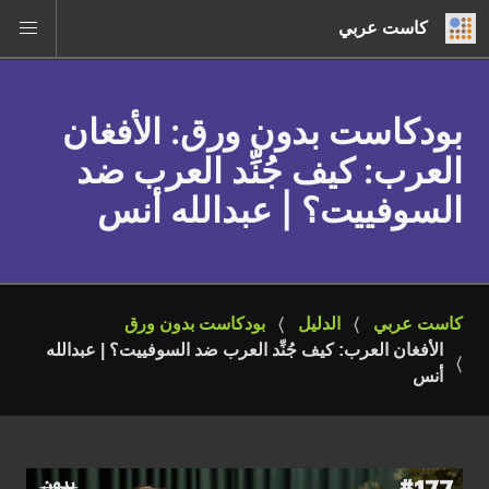
كاست عربي
بودكاست بدون ورق
: الأفغان
العرب: كيف جُنِّد العرب ضد
السوفييت؟ | عبدالله أنس
كاست عربي
الدليل
بودكاست بدون ورق
الأفغان العرب: كيف جُنِّد العرب ضد السوفييت؟ | عبدالله 
أنس