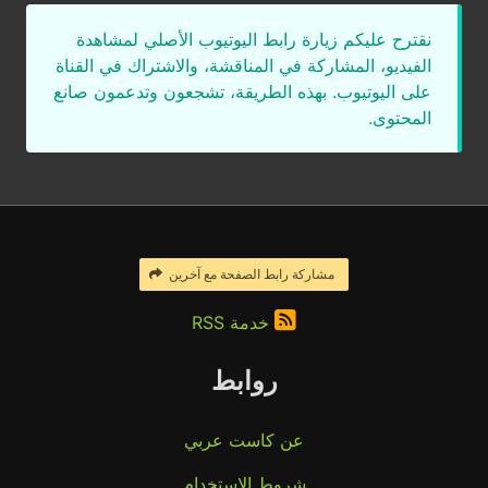
نقترح عليكم زيارة رابط اليوتيوب الأصلي لمشاهدة
الفيديو، المشاركة في المناقشة، والاشتراك في القناة
على اليوتيوب. بهذه الطريقة، تشجعون وتدعمون صانع
المحتوى.
مشاركة رابط الصفحة مع آخرين
خدمة RSS
روابط
عن كاست عربي
شروط الاستخدام