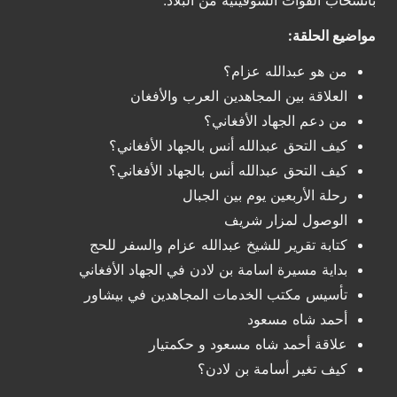
بانسحاب القوات السوفيتية من البلاد.
مواضيع الحلقة:
من هو عبدالله عزام؟
العلاقة بين المجاهدين العرب والأفغان
من دعم الجهاد الأفغاني؟
كيف التحق عبدالله أنس بالجهاد الأفغاني؟
كيف التحق عبدالله أنس بالجهاد الأفغاني؟
رحلة الأربعين يوم بين الجبال
الوصول لمزار شريف
كتابة تقرير للشيخ عبدالله عزام والسفر للحج
بداية مسيرة اسامة بن لادن في الجهاد الأفغاني
تأسيس مكتب الخدمات المجاهدين في بيشاور
أحمد شاه مسعود
علاقة أحمد شاه مسعود و حكمتيار
كيف تغير أسامة بن لادن؟