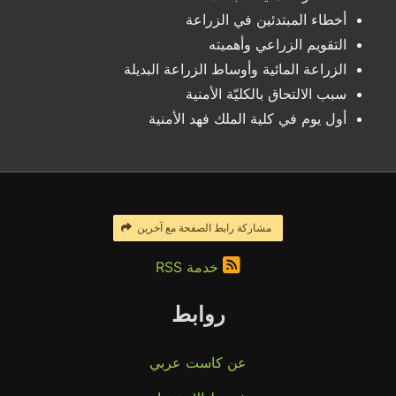
أخطاء المبتدئين في الزراعة
التقويم الزراعي وأهميته
الزراعة المائية وأوساط الزراعة البديلة
سبب الالتحاق بالكليّة الأمنية
أول يوم في كلية الملك فهد الأمنية
مشاركة رابط الصفحة مع آخرين
خدمة RSS
روابط
عن كاست عربي