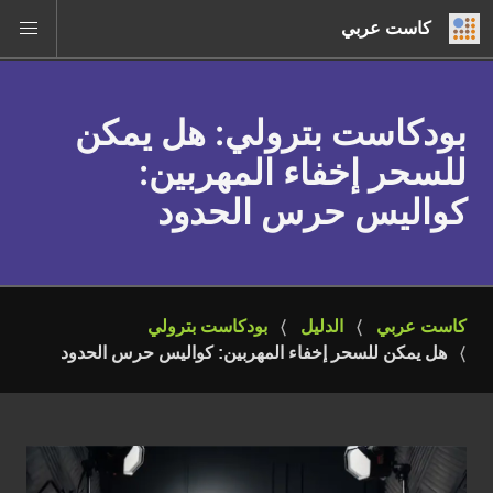
كاست عربي
بودكاست بترولي
: هل يمكن
للسحر إخفاء المهربين:
كواليس حرس الحدود
كاست عربي
الدليل
بودكاست بترولي
هل يمكن للسحر إخفاء المهربين: كواليس حرس الحدود