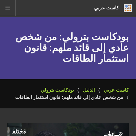
كاست عربي
بودكاست بترولي
: من شخص
عادي إلى قائد ملهم: قانون
استثمار الطاقات
كاست عربي
الدليل
بودكاست بترولي
من شخص عادي إلى قائد ملهم: قانون استثمار الطاقات