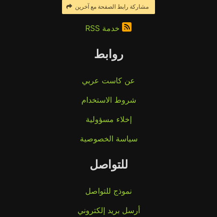
مشاركة رابط الصفحة مع آخرين
خدمة RSS
روابط
عن كاست عربي
شروط الاستخدام
إخلاء مسؤولية
سياسة الخصوصية
للتواصل
نموذج للتواصل
أرسل بريد إلكتروني