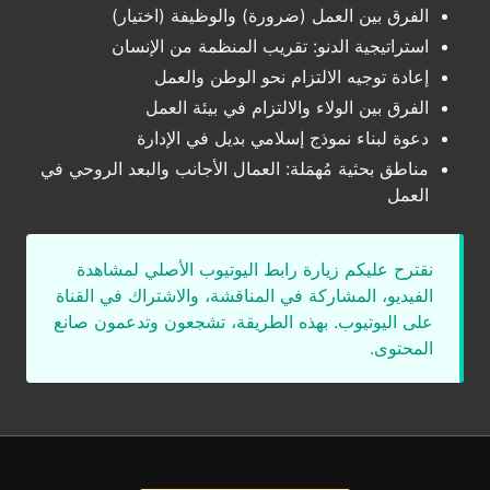
الفرق بين العمل (ضرورة) والوظيفة (اختيار)
استراتيجية الدنو: تقريب المنظمة من الإنسان
إعادة توجيه الالتزام نحو الوطن والعمل
الفرق بين الولاء والالتزام في بيئة العمل
دعوة لبناء نموذج إسلامي بديل في الإدارة
مناطق بحثية مُهمَلة: العمال الأجانب والبعد الروحي في
العمل
نقترح عليكم زيارة رابط اليوتيوب الأصلي لمشاهدة
الفيديو، المشاركة في المناقشة، والاشتراك في القناة
على اليوتيوب. بهذه الطريقة، تشجعون وتدعمون صانع
المحتوى.