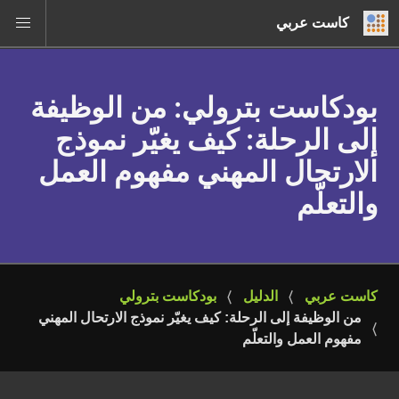
كاست عربي
بودكاست بترولي
: من الوظيفة
إلى الرحلة: كيف يغيّر نموذج
الارتحال المهني مفهوم العمل
والتعلّم
كاست عربي
الدليل
بودكاست بترولي
من الوظيفة إلى الرحلة: كيف يغيّر نموذج الارتحال المهني 
مفهوم العمل والتعلّم