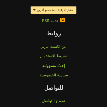
مشاركة رابط الصفحة مع آخرين
خدمة RSS
روابط
عن كاست عربي
شروط الاستخدام
إخلاء مسؤولية
سياسة الخصوصية
للتواصل
نموذج للتواصل