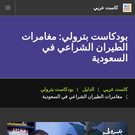
كاست عربي
بودكاست بترولي
: مغامرات
الطيران الشراعي في
السعودية
كاست عربي
الدليل
بودكاست بترولي
مغامرات الطيران الشراعي في السعودية