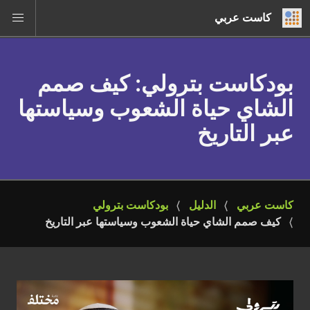
كاست عربي
بودكاست بترولي
: كيف صمم
الشاي حياة الشعوب وسياستها
عبر التاريخ
كاست عربي
الدليل
بودكاست بترولي
كيف صمم الشاي حياة الشعوب وسياستها عبر التاريخ