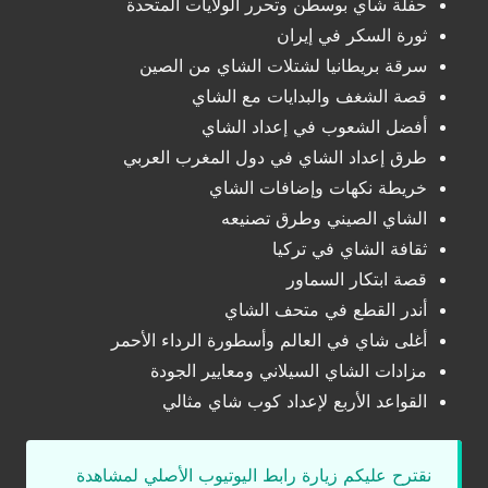
حفلة شاي بوسطن وتحرر الولايات المتحدة
ثورة السكر في إيران
سرقة بريطانيا لشتلات الشاي من الصين
قصة الشغف والبدايات مع الشاي
أفضل الشعوب في إعداد الشاي
طرق إعداد الشاي في دول المغرب العربي
خريطة نكهات وإضافات الشاي
الشاي الصيني وطرق تصنيعه
ثقافة الشاي في تركيا
قصة ابتكار السماور
أندر القطع في متحف الشاي
أغلى شاي في العالم وأسطورة الرداء الأحمر
مزادات الشاي السيلاني ومعايير الجودة
القواعد الأربع لإعداد كوب شاي مثالي
نقترح عليكم زيارة رابط اليوتيوب الأصلي لمشاهدة