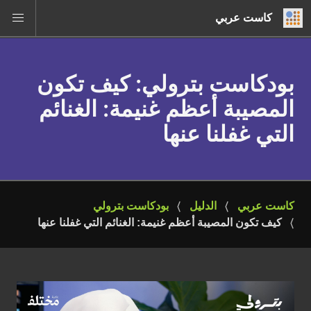
كاست عربي
بودكاست بترولي
: كيف تكون
المصيبة أعظم غنيمة: الغنائم
التي غفلنا عنها
كاست عربي
الدليل
بودكاست بترولي
كيف تكون المصيبة أعظم غنيمة: الغنائم التي غفلنا عنها