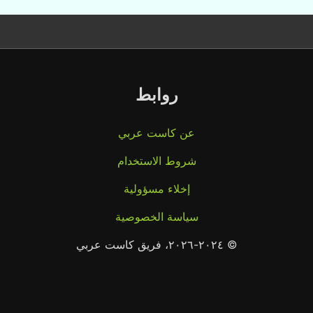
روابط
عن كاست عربي
شروط الاستخدام
إخلاء مسؤولية
سياسة الخصوصية
© ٢٠٢٤-٢٠٢٦، فريق كاست عربي