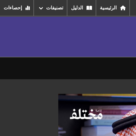
الرئيسية
الدليل
تصنيفات
إحصاءات