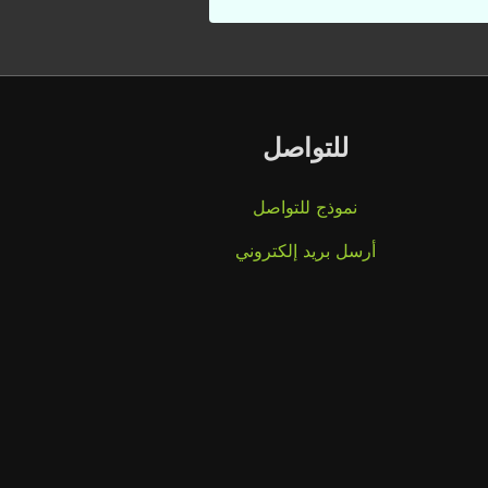
للتواصل
نموذج للتواصل
أرسل بريد إلكتروني