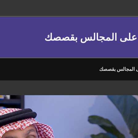
 على المجالس بقصصك
 المجالس بقصصك