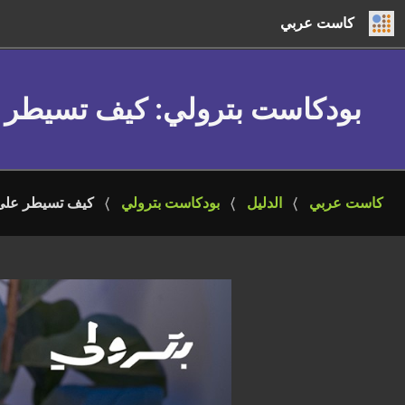
كاست عربي
بودكاست بترولي
: كيف تسيطر
كاست عربي
الدليل
بودكاست بترولي
كيف تسيطر على