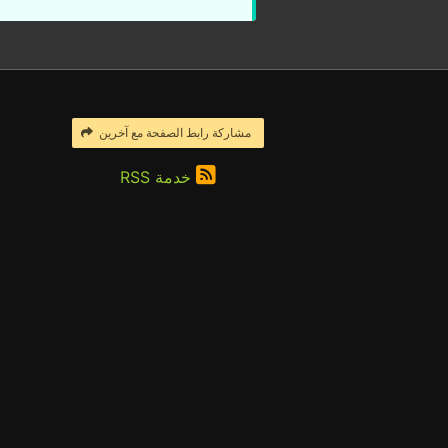
مشاركة رابط الصفحة مع آخرين
خدمة RSS