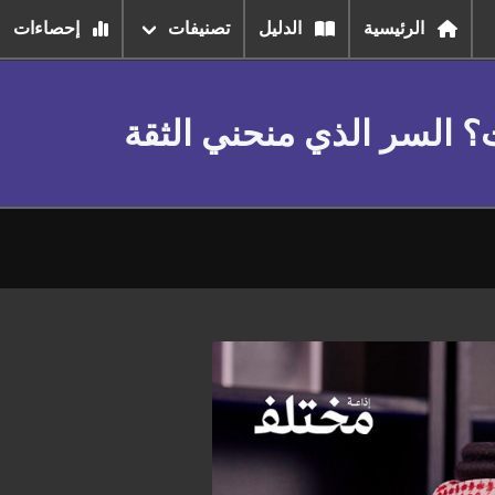
الرئيسية
الدليل
تصنيفات
إحصاءات
؟ السر الذي منحني الثقة