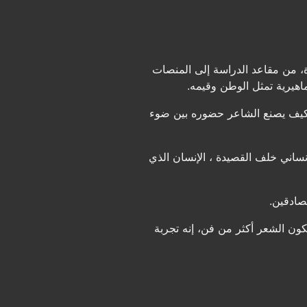
 من مقاعد الدراسة إلى المنصات
اهيرية تمثل الوطن وقيمه.
 كيف يصنع الشاعر حضوره بين ضوء
ساني خلف القصيدة ، الإنسان الذي
صادقين.
ون الشعر أكثر من فن، إنه تجربة