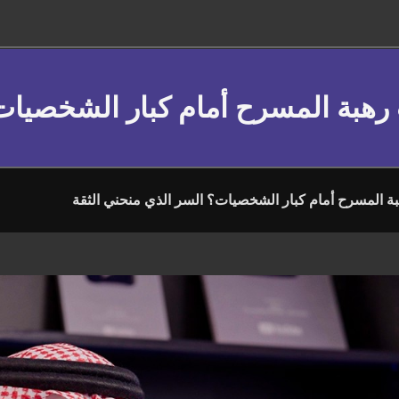
 رهبة المسرح أمام كبار الشخصيات
ة المسرح أمام كبار الشخصيات؟ السر الذي منحني الثقة