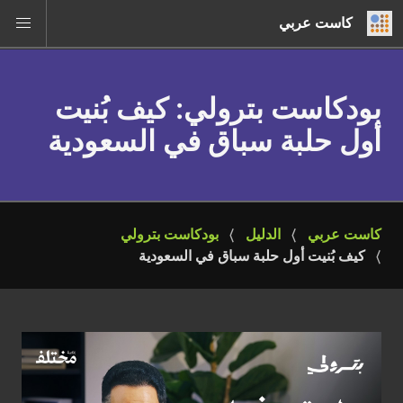
كاست عربي
بودكاست بترولي
: كيف بُنيت
أول حلبة سباق في السعودية
كاست عربي
الدليل
بودكاست بترولي
كيف بُنيت أول حلبة سباق في السعودية