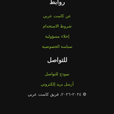
روابط
عن كاست عربي
شروط الاستخدام
إخلاء مسؤولية
سياسة الخصوصية
للتواصل
نموذج للتواصل
أرسل بريد إلكتروني
© ٢٠٢٤-٢٠٢٦، فريق كاست عربي