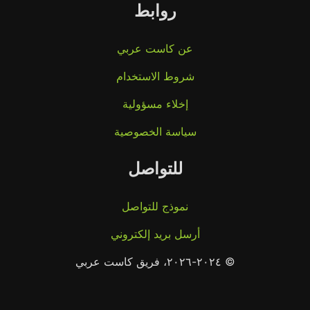
روابط
عن كاست عربي
شروط الاستخدام
إخلاء مسؤولية
سياسة الخصوصية
للتواصل
نموذج للتواصل
أرسل بريد إلكتروني
© ٢٠٢٤-٢٠٢٦، فريق كاست عربي