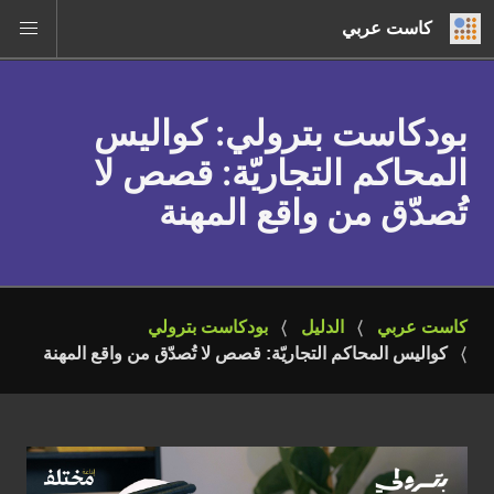
كاست عربي
بودكاست بترولي
: كواليس
المحاكم التجاريّة: قصص لا
تُصدّق من واقع المهنة
كاست عربي
الدليل
بودكاست بترولي
كواليس المحاكم التجاريّة: قصص لا تُصدّق من واقع المهنة