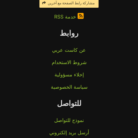
مشاركة رابط الصفحة مع آخرين
خدمة RSS
روابط
عن كاست عربي
شروط الاستخدام
إخلاء مسؤولية
سياسة الخصوصية
للتواصل
نموذج للتواصل
أرسل بريد إلكتروني