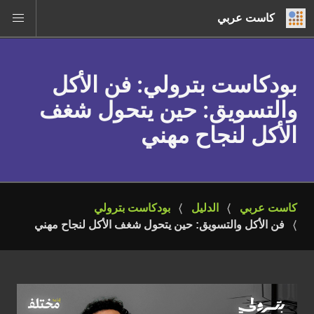
كاست عربي
بودكاست بترولي
: فن الأكل
والتسويق: حين يتحول شغف
الأكل لنجاح مهني
كاست عربي
الدليل
بودكاست بترولي
فن الأكل والتسويق: حين يتحول شغف الأكل لنجاح مهني