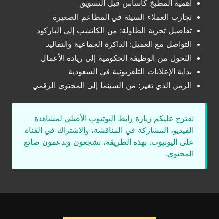
أهمية المطبخ كأساس قبل التسويق
تجارب العملاء السيئة في المطاعم الصغيرة
تفاصيل تجربة الطاولة: من الكاتشب إلى الباركود
التواصل مع العميل: الذاكرة الجماعية والتقاليد
التحول من الوظيفة الحكومية إلى ريادة الأعمال
بداية الإعلانات التلفزيونية في السعودية
الزمن الذي تغير: من السينما إلى المحتوى الرقمي
نقترح عليكم زيارة رابط اليوتيوب الأصلي لمشاهدة
الفيديو، المشاركة في المناقشة، والاشتراك في القناة
على اليوتيوب. بهذه الطريقة، تشجعون وتدعمون صانع
المحتوى.