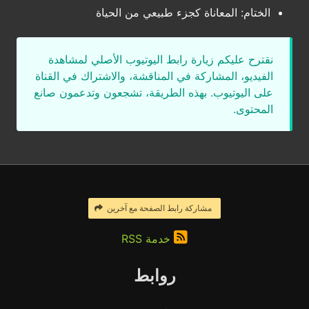
الختام: المعاناة كجزء طبيعي من الحياة
نقترح عليكم زيارة رابط اليوتيوب الأصلي لمشاهدة
الفيديو، المشاركة في المناقشة، والاشتراك في القناة
على اليوتيوب. بهذه الطريقة، تشجعون وتدعمون صانع
المحتوى.
مشاركة رابط الصفحة مع آخرين
خدمة RSS
روابط