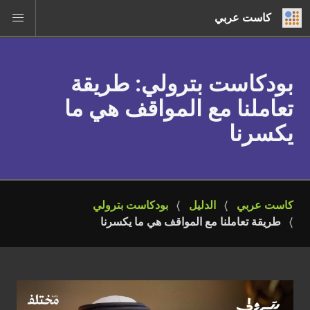
كاست عربي
بودكاست بترولي
: طريقة
تعاملنا مع المواقف هي ما
يكسرنا
كاست عربي
الدليل
بودكاست بترولي
طريقة تعاملنا مع المواقف هي ما يكسرنا