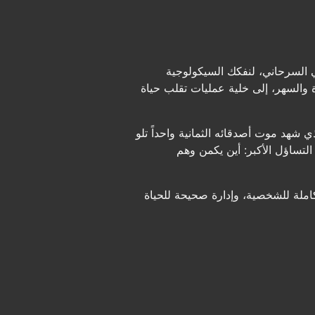
 السرحاني، لنفكك السيكولوجية
والسهر، إلى خلية عمليات تقلب حياة
شهد موت أصدقائه الثمانية واحداً تلو
تساؤل الأكبر: أين يكمن وهم
كاملة للشخصية، وإدارة صحيحة للحياة