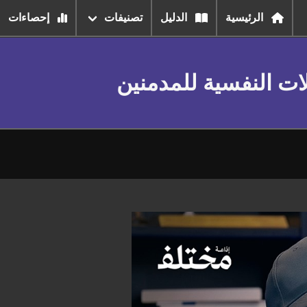
الرئيسية
الدليل
تصنيفات
إحصاءات
ات النفسية للمدمنين