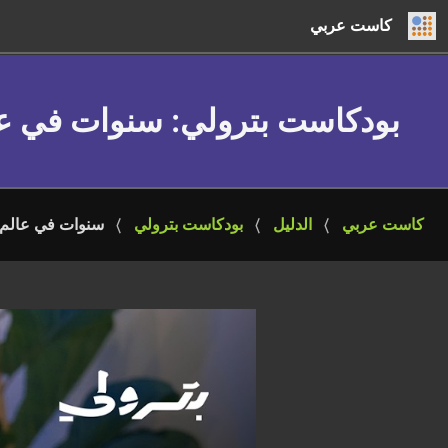
كاست عربي
بودكاست بترولي
: سنوات في عا
كاست عربي
الدليل
بودكاست بترولي
سنوات في عالم ا