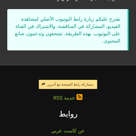
نقترح عليكم زيارة رابط اليوتيوب الأصلي لمشاهدة
الفيديو، المشاركة في المناقشة، والاشتراك في القناة
على اليوتيوب. بهذه الطريقة، تشجعون وتدعمون صانع
المحتوى.
مشاركة رابط الصفحة مع آخرين
خدمة RSS
روابط
عن كاست عربي