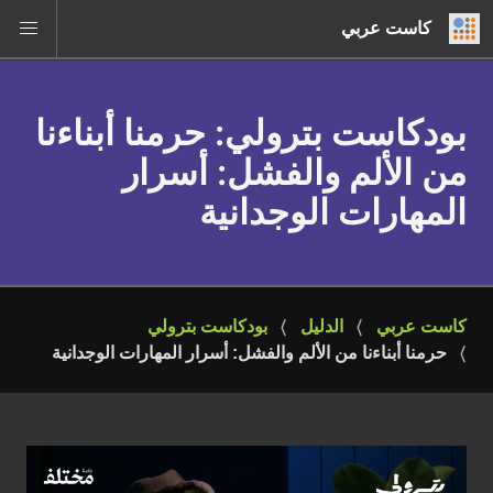
كاست عربي
بودكاست بترولي
: حرمنا أبناءنا
من الألم والفشل: أسرار
المهارات الوجدانية
كاست عربي
الدليل
بودكاست بترولي
حرمنا أبناءنا من الألم والفشل: أسرار المهارات الوجدانية