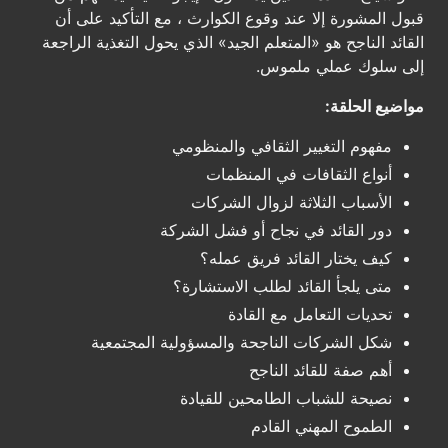
قبول المشورة إلا عند وقوع الكوارث ، مع التأكيد على أن
القائد الناجح هو «المتعلم الجيد» الذي يحول التغذية الراجعة
إلى سلوك عملي ملموس.
مواضيع الحلقة:
مفهوم التغيير الثقافي والمنظومي
أنواع الثقافات في المنظمات
الأسباب الثلاثة لزوال الشركات
دور القائد في نجاح أو فشل الشركة
كيف يختار القائد فريق عمله؟
متى يلجأ القائد لطلب الاستشارة؟
تحديات التعامل مع القادة
شكل الشركات الناجحة والمسؤولية المجتمعية
أهم صفة للقائد الناجح
نصيحة للشباب الطامحين للقيادة
الطموح المهني القادم