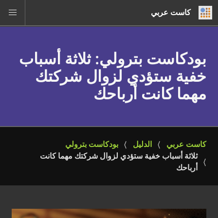
كاست عربي
بودكاست بترولي
: ثلاثة أسباب
خفية ستؤدي لزوال شركتك
مهما كانت أرباحك
كاست عربي
الدليل
بودكاست بترولي
ثلاثة أسباب خفية ستؤدي لزوال شركتك مهما كانت 
أرباحك