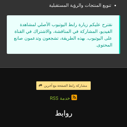
تنويع المنتجات والرؤية المستقبلية
نقترح عليكم زيارة رابط اليوتيوب الأصلي لمشاهدة
الفيديو، المشاركة في المناقشة، والاشتراك في القناة
على اليوتيوب. بهذه الطريقة، تشجعون وتدعمون صانع
المحتوى.
مشاركة رابط الصفحة مع آخرين
خدمة RSS
روابط