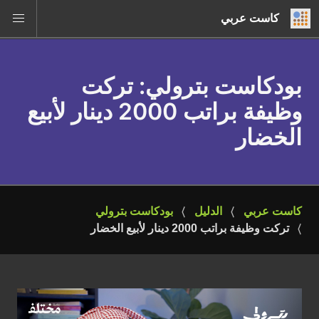
كاست عربي
بودكاست بترولي
: تركت
وظيفة براتب 2000 دينار لأبيع
الخضار
كاست عربي
الدليل
بودكاست بترولي
تركت وظيفة براتب 2000 دينار لأبيع الخضار