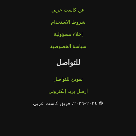
عن كاست عربي
شروط الاستخدام
إخلاء مسؤولية
سياسة الخصوصية
للتواصل
نموذج للتواصل
أرسل بريد إلكتروني
© ٢٠٢٤-٢٠٢٦، فريق كاست عربي