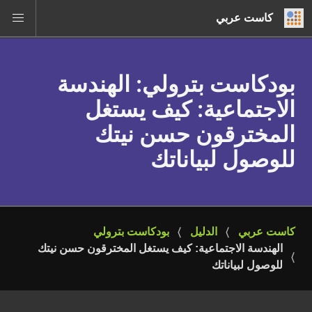
كاست عربي
بودكاست بترولي
: الهندسة
الاجتماعية: كيف يستغل
المخترقون حسن نيتك
للوصول لبياناتك
كاست عربي
الدليل
بودكاست بترولي
الهندسة الاجتماعية: كيف يستغل المخترقون حسن نيتك 
للوصول لبياناتك