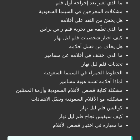
ما الذي تغير بعد إخراجه أول فلم
مشكلات المخرجين في السينما السعودية
هل يخشَ من النقد على أفلامه
ما الذي تعلّمه من تجربة فلم راس براس
كيف اختار شخصيات فلم ليل نهار
هل يخاف من فشل أفلامه
ما الذي اختلف في أفلامه عن مسامير
تحديات فلم ليل نهار
الخطوط الحمراء في السينما السعودية
لماذا أفلامه تشبه هوية مسامير
مشكلة كتابة قصص الأفلام السعودية وأزمة الممثلين
مشكلته مع الأفلام السعودية وتقبّل الانتقادات
كواليس فلم ليل نهار
كيف سيقيس نجاح فلم ليل نهار
ما معياره في اختيار قصص الأفلام