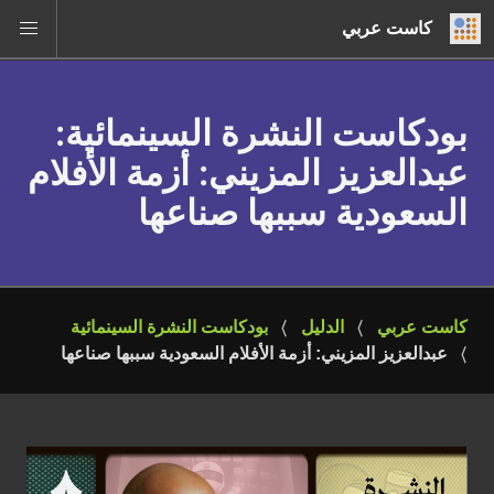
كاست عربي
بودكاست النشرة السينمائية
:
عبدالعزيز المزيني: أزمة الأفلام
السعودية سببها صناعها
كاست عربي
الدليل
بودكاست النشرة السينمائية
عبدالعزيز المزيني: أزمة الأفلام السعودية سببها صناعها