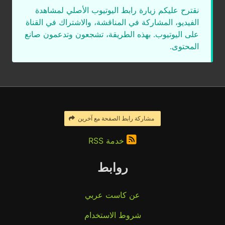
نقترح عليكم زيارة رابط اليوتيوب الأصلي لمشاهدة
الفيديو، المشاركة في المناقشة، والاشتراك في القناة
على اليوتيوب. بهذه الطريقة، تشجعون وتدعمون صانع
المحتوى.
مشاركة رابط الصفحة مع آخرين
خدمة RSS
روابط
عن كاست عربي
شروط الاستخدام