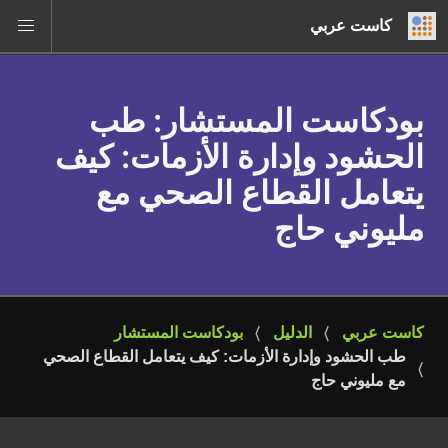
كاست عربي
بودكاست المستشار
: طب
الحشود وإدارة الأزمات: كيف
يتعامل القطاع الصحي مع
مليوني حاج
كاست عربي
الدليل
بودكاست المستشار
طب الحشود وإدارة الأزمات: كيف يتعامل القطاع الصحي 
مع مليوني حاج