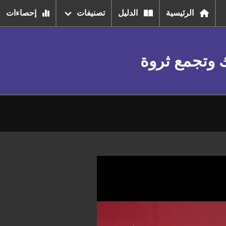
الرئيسية
الدليل
تصنيفات
إحصاءات
ك وتجمع ثروة