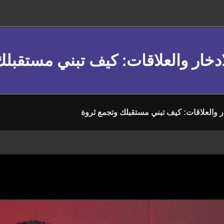
لادخار والعلاقات: كيف تبني مستقبل
ار والعلاقات: كيف تبني مستقبلك وتجمع ثروة