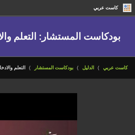
كاست عربي
بودكاست المستشار
: التعلم وا
كاست عربي
الدليل
بودكاست المستشار
التعلم والادخ