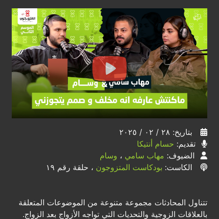
بتاريخ: ٢٨ / ٠٢ / ٢٠٢٥
تقديم:
حسام أنتيكا
الضيوف:
مهاب سامي
،
وسام
الكاست:
بودكاست المتزوجون
، حلقة رقم ١٩
تتناول المحادثات مجموعة متنوعة من الموضوعات المتعلقة
بالعلاقات الزوجية والتحديات التي تواجه الأزواج بعد الزواج.