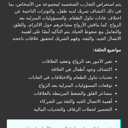
يتم استعراض التجارب الشخصية لمجموعة من الأشخاص، بما
في ذلك اكتشاف شريك لديه طفل، والتوترات الناجمة عن
اختلاف عادات تناول الطعام، والمسؤوليات المنزلية بعد
الزواج. كما يناقش الأزواج مشاعرهم حول الالتزام، والقلق،
والتعامل مع ضغوط الحياة. يتم التأكيد أيضًا على أهمية
الاتصال الجيد، والثقة، وفهم الشريك لتحقيق علاقات ناجحة.
مواضيع الحلقة:
تغير الأمور بعد الزواج وتعقيد العلاقات
اكتشاف وجود أطفال في العلاقة
تحديات تناول الطعام والاختلافات في العادات
توقعات المسؤوليات المنزلية بعد الزواج
مشاعر القلق والضغط المرتبطة بالعلاقات
أهمية الاتصال الجيد والثقة بين الشركاء
التحضير لحفلات الزفاف والتحديات المالية