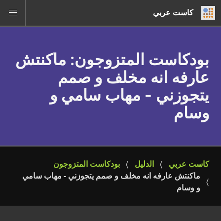
كاست عربي
بودكاست المتزوجون
: ماكنتش
عارفه انه مخلف و صمم
يتجوزني - مهاب سامي و
وسام
كاست عربي
الدليل
بودكاست المتزوجون
ماكنتش عارفه انه مخلف و صمم يتجوزني - مهاب سامي 
و وسام