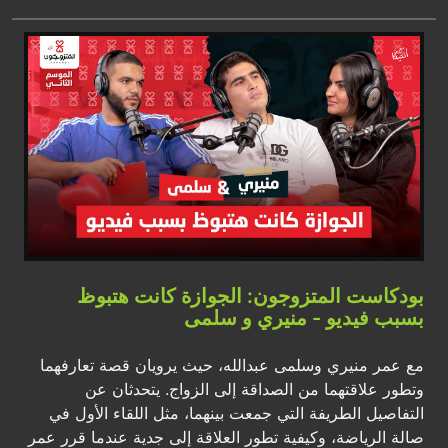
بودكاست المتزوجون: الجوازة كانت هتبوظ
بسبب فيديو - منيري و سلمى
مع عمر منيري وسلمى عبدالله، حيث يرويان قصة تعارفهما
وتطور علاقتهما من الصداقة إلى الزواج. يتحدثان عن
التفاصيل الطريفة التي جمعت بينهما، مثل اللقاء الأول في
صالة الرياضة، وكيفية تطور العلاقة إلى جدية عندما قرر عمر