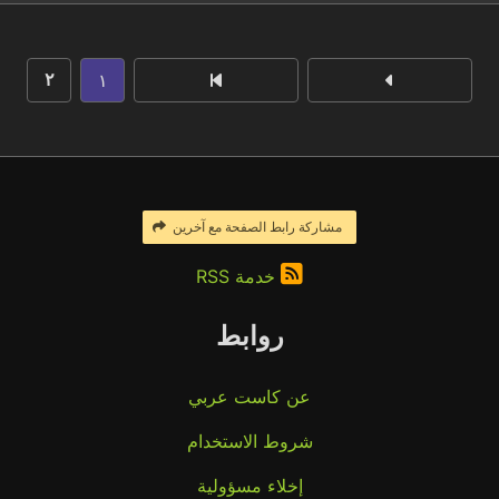
١
٢
مشاركة رابط الصفحة مع آخرين
خدمة RSS
روابط
عن كاست عربي
شروط الاستخدام
إخلاء مسؤولية