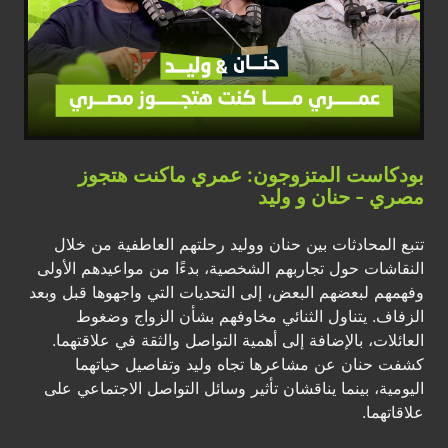
بودكاست المتزوجون: عمري ماكنت هتجوز
مصري - حنان و وليد
تتبع المحادثات بين حنان ووليد رحلتهم العاطفية من خلال
النقاشات حول تجاربهم الشخصية، بدءًا من مواعيدهم الأولى
وفهمهم لبعضهم البعض، إلى التحديات التي واجهوها قبل وبعد
الزفاف. يتناول الثنائي مخاوفهم بشأن الزواج وضغوط
العائلات، بالإضافة إلى أهمية التواصل والثقة في علاقتهما.
كشفت حنان عن مشاعرها تجاه وليد وتفاصيل حياتهما
اليومية، بينما يناقشان تأثير وسائل التواصل الاجتماعي على
علاقاتهما.