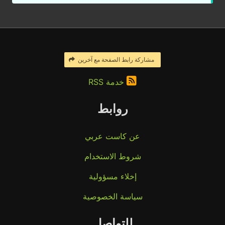
مشاركة رابط الصفحة مع آخرين
خدمة RSS
روابط
عن كاست عربي
شروط الاستخدام
إخلاء مسؤولية
سياسة الخصوصية
للتواصل