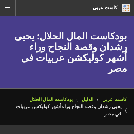
كاست عربي
بودكاست المال الحلال
: يحيى
رشدان وقصة النجاح وراء
أشهر كوليكشن عربيات في
مصر
كاست عربي
الدليل
بودكاست المال الحلال
يحيى رشدان وقصة النجاح وراء أشهر كوليكشن عربيات 
في مصر