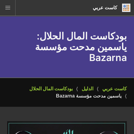
كاست عربي
بودكاست المال الحلال
:
ياسمين مدحت مؤسسة
Bazarna
كاست عربي
الدليل
بودكاست المال الحلال
ياسمين مدحت مؤسسة Bazarna