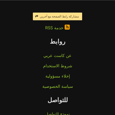
مشاركة رابط الصفحة مع آخرين
خدمة RSS
روابط
عن كاست عربي
شروط الاستخدام
إخلاء مسؤولية
سياسة الخصوصية
للتواصل
نموذج للتواصل