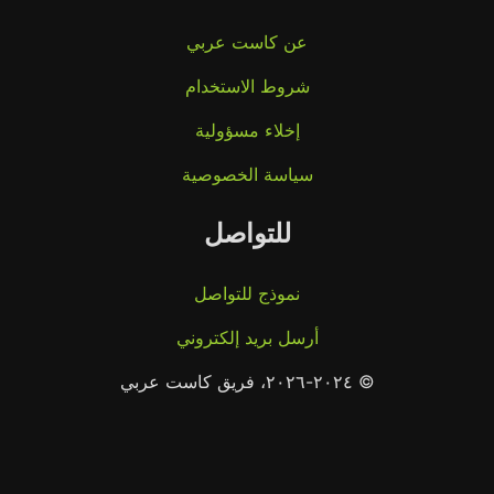
عن كاست عربي
شروط الاستخدام
إخلاء مسؤولية
سياسة الخصوصية
للتواصل
نموذج للتواصل
أرسل بريد إلكتروني
© ٢٠٢٤-٢٠٢٦، فريق كاست عربي