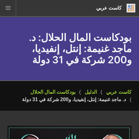
كاست عربي
بودكاست المال الحلال
: د.
ماجد غنيمة: إنتل، إنفيديا،
و200 شركة في 31 دولة
كاست عربي
الدليل
بودكاست المال الحلال
د. ماجد غنيمة: إنتل، إنفيديا، و200 شركة في 31 دولة