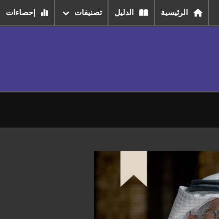
الرئيسية
الدليل
تصنيفات
إحصاءات