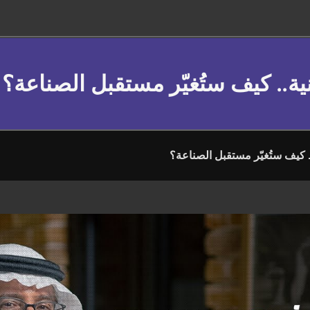
نية.. كيف ستُغيّر مستقبل الصناعة؟
. كيف ستُغيّر مستقبل الصناعة؟