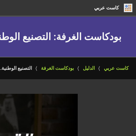
كاست عربي
بودكاست الغرفة
: التصنيع الوط
كاست عربي
الدليل
بودكاست الغرفة
التصنيع الوطنية.