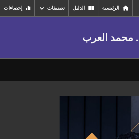
الرئيسية
الدليل
تصنيفات
إحصاءات