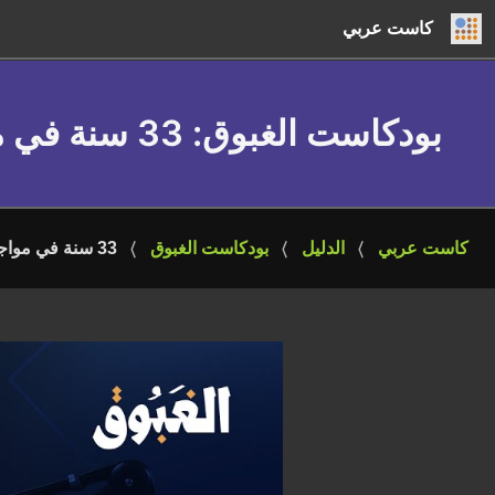
كاست عربي
بودكاست الغبوق
: 33 سنة في مواجهة الموت | المراسل الحربي د. محمد العرب
كاست عربي
الدليل
بودكاست الغبوق
33 سنة في مواجهة الموت | المراسل الحربي د. محمد العرب