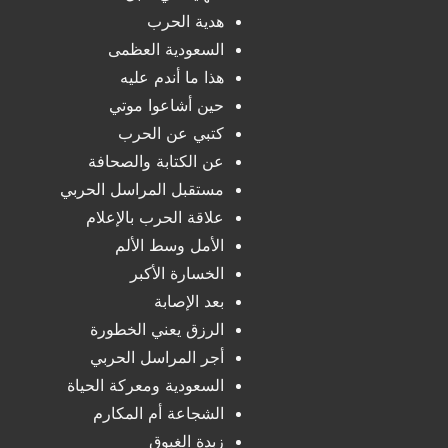
هدية الحرب
السعودية العظمى
هذا ما أندم عليه
حين أشاعوا موتي
كتبي عن الحرب
عن الكتابة والصحافة
مستقبل المراسل الحربي
علاقة الحرب بالإعلام
الأمل وسط الألم
الخسارة الأكبر
بعد الإصابة
الرزق يعني الخطورة
أجر المراسل الحربي
السعودية ومعركة الحياة
الشجاعة أم المكارم
زبدة الغبوق