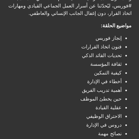
#فوربس، ليُحدّثنا عن أسرار العمل الجماعي القيادي ومهارات
اتخاذ القرار، دون إغفال الجانب الإنساني والعاطفي.
مواضيع الحلقة:
إنجاز فوربس
فنون اتخاذ القرارات
تحديات القائد الذكي
ثقافة المؤسسة
كيفية التمكين
أخطاء في الإدارة
أهمية تدريب الفريق
حين يخطئ الموظف
عقلية القيادة
الاحتراق الوظيفي
دروس في الإدارة
نصائح مهمة