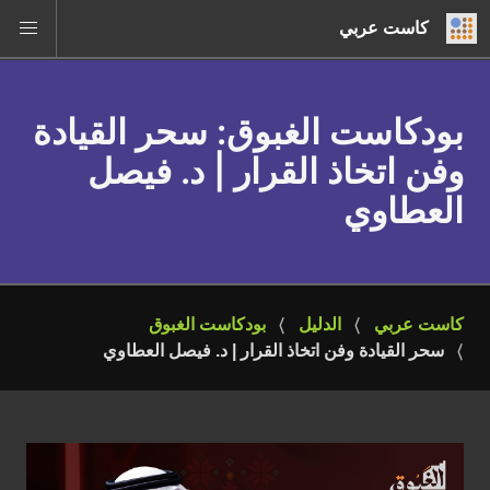
كاست عربي
بودكاست الغبوق
: سحر القيادة
وفن اتخاذ القرار | د. فيصل
العطاوي
كاست عربي
الدليل
بودكاست الغبوق
سحر القيادة وفن اتخاذ القرار | د. فيصل العطاوي