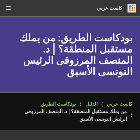
كاست عربي
بودكاست الطريق
: من يملك
مستقبل المنطقة؟ | د.
المنصف المرزوقى الرئيس
التونسى الأسبق
كاست عربي
الدليل
بودكاست الطريق
من يملك مستقبل المنطقة؟ | د. المنصف المرزوقى 
الرئيس التونسى الأسبق