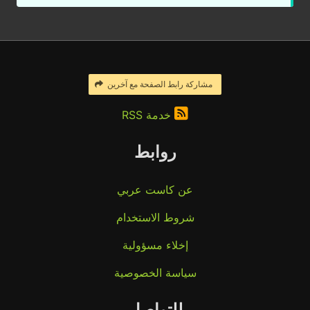
مشاركة رابط الصفحة مع آخرين
خدمة RSS
روابط
عن كاست عربي
شروط الاستخدام
إخلاء مسؤولية
سياسة الخصوصية
للتواصل