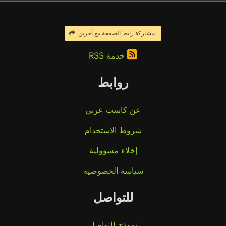
مشاركة رابط الصفحة مع آخرين
خدمة RSS
روابط
عن كاست عربي
شروط الاستخدام
إخلاء مسؤولية
سياسة الخصوصية
للتواصل
نموذج للتواصل