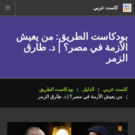
كاست عربي
بودكاست الطريق
: من يعيش
الأزمة في مصر؟ | د. طارق
الزمر
كاست عربي
الدليل
بودكاست الطريق
من يعيش الأزمة في مصر؟ | د. طارق الزمر