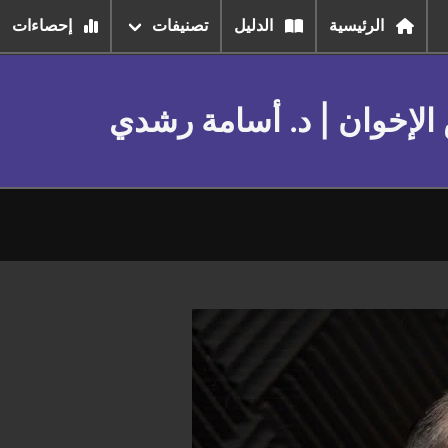
الرئيسية
الدليل
تصنيفات
إحصاءات
الإخوان | د. أسامة رشدي