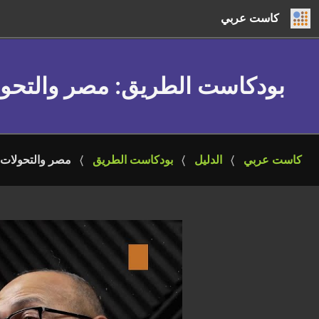
كاست عربي
بودكاست الطريق
: مصر والتحو
كاست عربي
الدليل
بودكاست الطريق
مصر والتحولات 