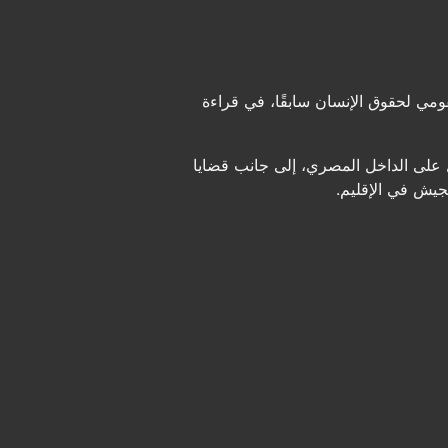
ي لحقوق الإنسان سابقًا، في قراءة
مل على الداخل المصري، إلى جانب قضايا
جيش في الإقليم.