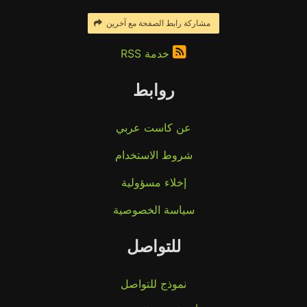
مشاركة رابط الصفحة مع آخرين
خدمة RSS
روابط
عن كاست عربي
شروط الاستخدام
إخلاء مسؤولية
سياسة الخصوصية
للتواصل
نموذج للتواصل