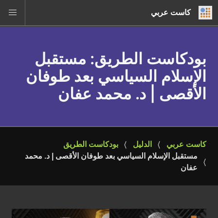
كاست عربي
بودكاست الطريق
: مستقبل
الإسلام السياسي بعد طوفان
الأقصى | د. محمد عفان
كاست عربي
الدليل
بودكاست الطريق
مستقبل الإسلام السياسي بعد طوفان الأقصى | د. محمد 
عفان