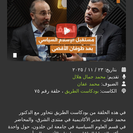
بتاريخ: ٢٣ / ١١ / ٢٠٢٥
تقديم:
محمد جمال هلال
الضيوف:
محمد عفان
الكاست:
بودكاست الطريق
، حلقة رقم ٧٥
في هذه الحلقة من بودكاست الطريق نتحاور مع الدكتور
محمد عفان، مدير الأكاديمية في منتدى الشرق، والمحاضر
في قسم العلوم السياسية في جامعة ابن خلدون، حول واحدة