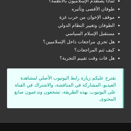
لماذا يصطدم الإسلاميون بالأنظمة؟
طوفان الأقصى وتأثيره
موقف الإخوان من حرب غزة
الطوفان وتغيير النظام الدولي
مستقبل الإسلام السياسي
هل تجري مراجعات داخل الإسلاميين؟
كيف تتم المراجعات؟
هل فات وقت تقييم التجربة؟
نقترح عليكم زيارة رابط اليوتيوب الأصلي لمشاهدة
الفيديو، المشاركة في المناقشة، والاشتراك في القناة
على اليوتيوب. بهذه الطريقة، تشجعون وتدعمون صانع
المحتوى.