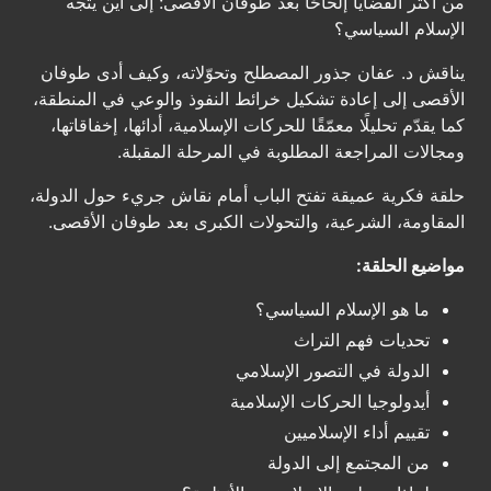
من أكثر القضايا إلحاحًا بعد طوفان الأقصى: إلى أين يتجه
الإسلام السياسي؟
يناقش د. عفان جذور المصطلح وتحوّلاته، وكيف أدى طوفان
الأقصى إلى إعادة تشكيل خرائط النفوذ والوعي في المنطقة،
كما يقدّم تحليلًا معمّقًا للحركات الإسلامية، أدائها، إخفاقاتها،
ومجالات المراجعة المطلوبة في المرحلة المقبلة.
حلقة فكرية عميقة تفتح الباب أمام نقاش جريء حول الدولة،
المقاومة، الشرعية، والتحولات الكبرى بعد طوفان الأقصى.
مواضيع الحلقة:
ما هو الإسلام السياسي؟
تحديات فهم التراث
الدولة في التصور الإسلامي
أيدولوجيا الحركات الإسلامية
تقييم أداء الإسلاميين
من المجتمع إلى الدولة