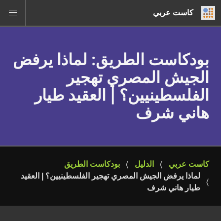
كاست عربي
بودكاست الطريق
: لماذا يرفض
الجيش المصري تهجير
الفلسطينيين؟ | العقيد طيار
هاني شرف
كاست عربي
الدليل
بودكاست الطريق
لماذا يرفض الجيش المصري تهجير الفلسطينيين؟ | العقيد 
طيار هاني شرف