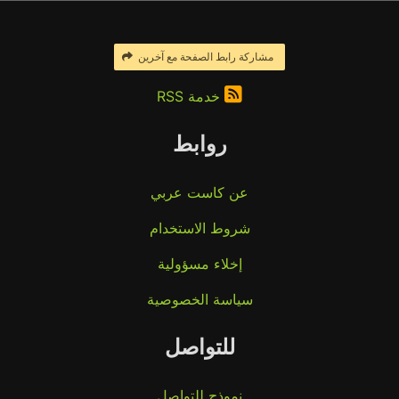
مشاركة رابط الصفحة مع آخرين
خدمة RSS
روابط
عن كاست عربي
شروط الاستخدام
إخلاء مسؤولية
سياسة الخصوصية
للتواصل
نموذج للتواصل