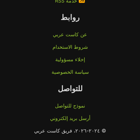
خدمة RSS
روابط
عن كاست عربي
شروط الاستخدام
إخلاء مسؤولية
سياسة الخصوصية
للتواصل
نموذج للتواصل
أرسل بريد إلكتروني
© ٢٠٢٤-٢٠٢٦، فريق كاست عربي