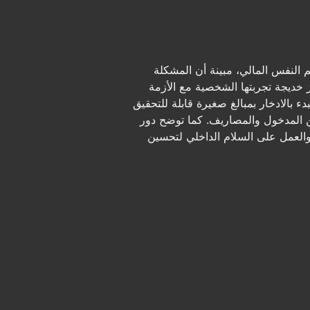
النفس المالي، مبينة أن المشكلة
ز خديجة تجربتها الشخصية مع الأزمة
ء بالادخار بمبالغ صغيرة قابلة للتحقيق
بين المدخول والمصاريف. كما توضح دور
والعمل على السلام الداخلي لتحسين