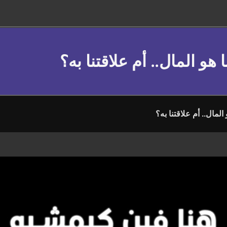
هو المال.. أم علاقتنا به؟
لمال.. أم علاقتنا به؟