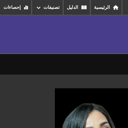
الرئيسية
الدليل
تصنيفات
إحصاءات