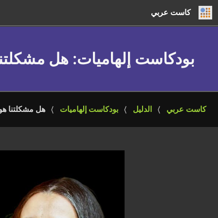
كاست عربي
بودكاست إلهاميات
: هل مشكلتنا 
كاست عربي
الدليل
بودكاست إلهاميات
هل مشكلتنا هو ا