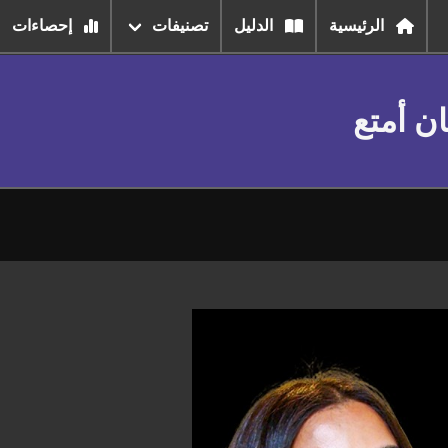
الرئيسية
الدليل
تصنيفات
إحصاءات
ن أمتع